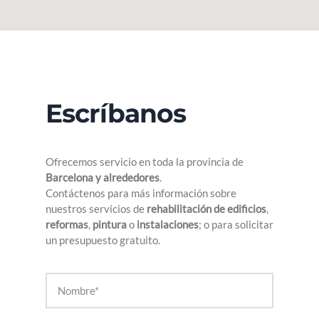
Escríbanos
Ofrecemos servicio en toda la provincia de
Barcelona y alrededores
.
Contáctenos para más información sobre
nuestros servicios de
rehabilitación de edificios
,
reformas
,
pintura
o
instalaciones
; o para solicitar
un presupuesto gratuito.