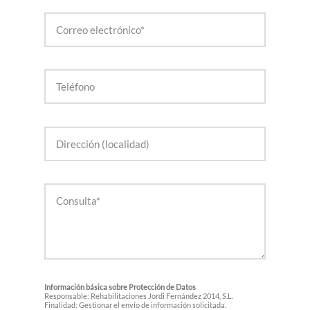
Información básica sobre Protección de Datos
Responsable: Rehabilitaciones Jordi Fernández 2014, S.L.
Finalidad: Gestionar el envío de información solicitada.