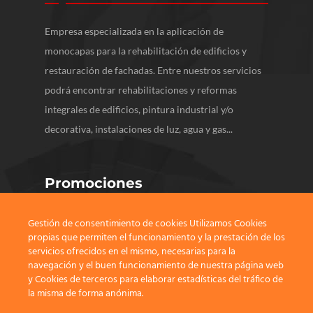
Empresa especializada en la aplicación de
monocapas para la rehabilitación de edificios y
restauración de fachadas. Entre nuestros servicios
podrá encontrar rehabilitaciones y reformas
integrales de edificios, pintura industrial y/o
decorativa, instalaciones de luz, agua y gas...
Promociones
Gestión de consentimiento de cookies Utilizamos Cookies
propias que permiten el funcionamiento y la prestación de los
servicios ofrecidos en el mismo, necesarias para la
navegación y el buen funcionamiento de nuestra página web
y Cookies de terceros para elaborar estadísticas del tráfico de
la misma de forma anónima.