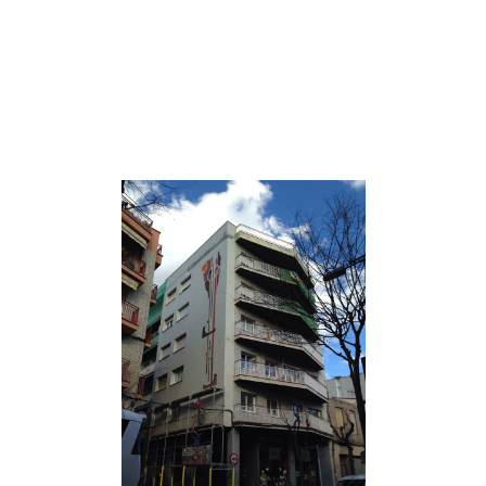
restaurar