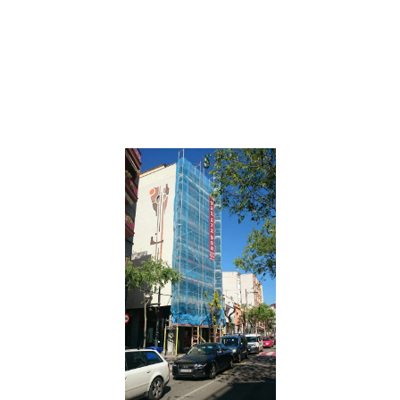
restaurar