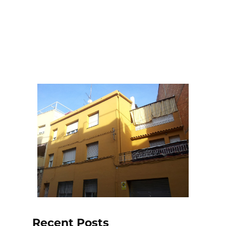
de fachada
Recent Posts