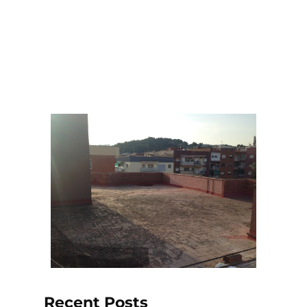
Impermeabilización
Recent Posts