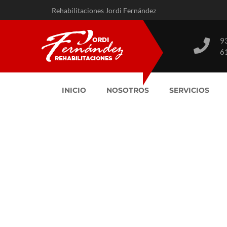
Rehabilitaciones Jordi Fernández
9
6
INICIO
NOSOTROS
SERVICIOS
Impermeabilizac