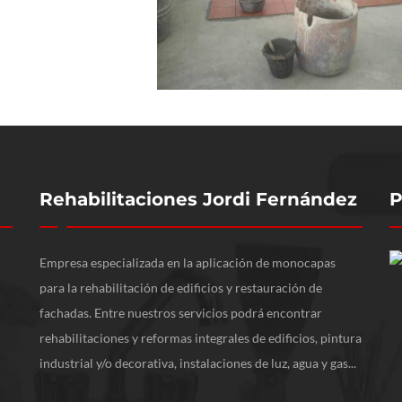
Rehabilitaciones Jordi Fernández
P
Empresa especializada en la aplicación de monocapas
para la rehabilitación de edificios y restauración de
fachadas. Entre nuestros servicios podrá encontrar
rehabilitaciones y reformas integrales de edificios, pintura
industrial y/o decorativa, instalaciones de luz, agua y gas...