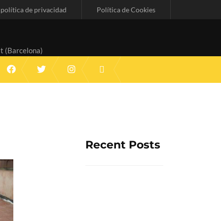
 política de privacidad
Política de Cookies
t (Barcelona)
Recent Posts