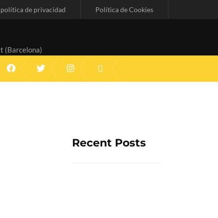
 política de privacidad
Política de Cookies
t (Barcelona)
Recent Posts