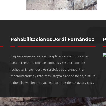
Rehabilitaciones Jordi Fernández
P
Empresa especializada en la aplicación de monocapas
para la rehabilitación de edificios y restauración de
fachadas. Entre nuestros servicios podrá encontrar
rehabilitaciones y reformas integrales de edificios, pintura
industrial y/o decorativa, instalaciones de luz, agua y gas...