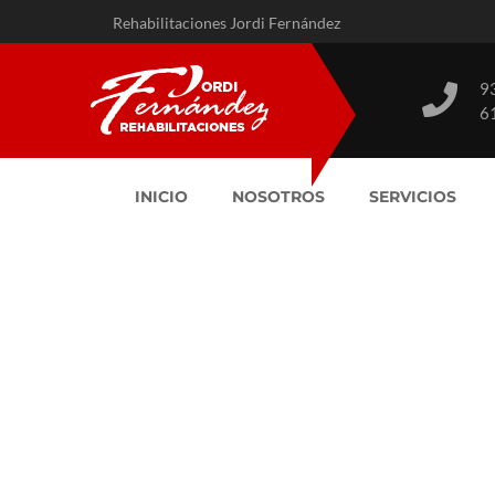
Rehabilitaciones Jordi Fernández
9
6
INICIO
NOSOTROS
SERVICIOS
Rehabilitación