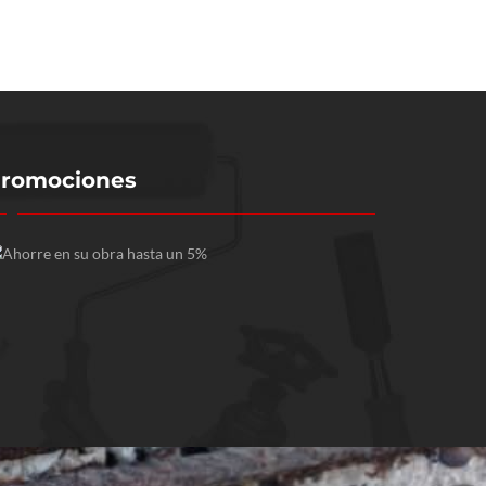
romociones